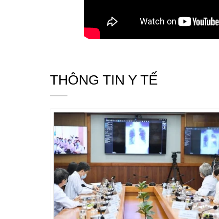
THÔNG TIN Y TẾ