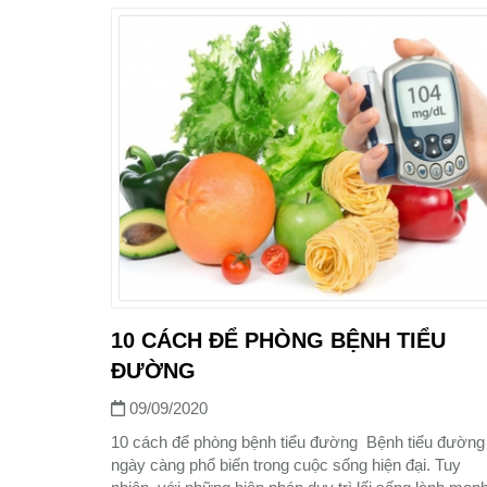
10 CÁCH ĐỂ PHÒNG BỆNH TIỂU
ĐƯỜNG
09/09/2020
10 cách để phòng bệnh tiểu đường Bệnh tiểu đường
ngày càng phổ biến trong cuộc sống hiện đại. Tuy