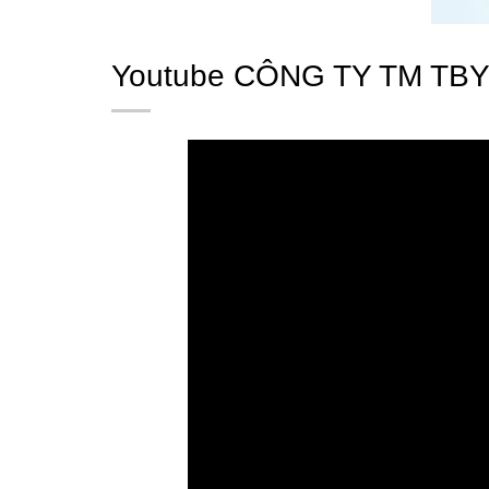
Youtube CÔNG TY TM TBY