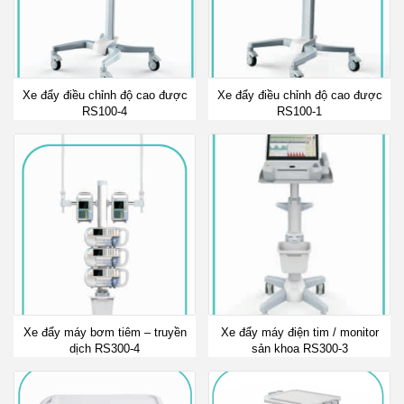
Xe đẩy điều chỉnh độ cao được
Xe đẩy điều chỉnh độ cao được
RS100-4
RS100-1
Xe đẩy máy bơm tiêm – truyền
Xe đẩy máy điện tim / monitor
dịch RS300-4
sản khoa RS300-3