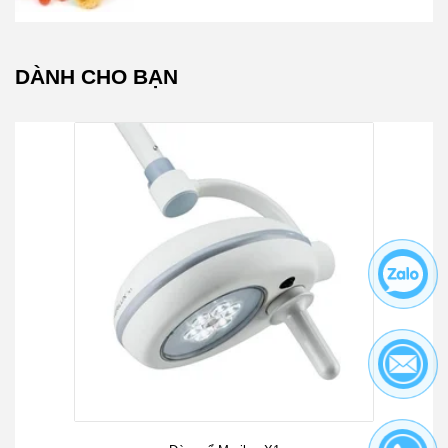
DÀNH CHO BẠN