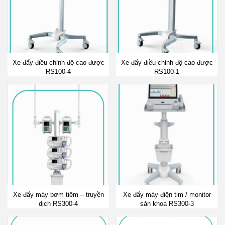
Xe đẩy điều chỉnh độ cao được
Xe đẩy điều chỉnh độ cao được
RS100-4
RS100-1
Xe đẩy máy bơm tiêm – truyền
Xe đẩy máy điện tim / monitor
dịch RS300-4
sản khoa RS300-3