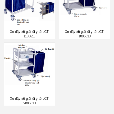
Xe đẩy đồ giặt ủi y tế LCT-
Xe đẩy đồ giặt ủi y tế LCT-
118561J
100561J
Xe đẩy đồ giặt ủi y tế LCT-
988561J