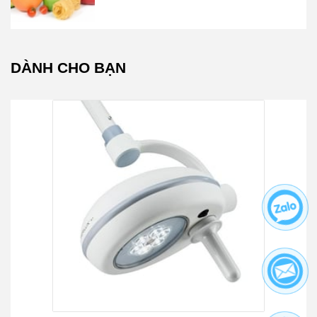
DÀNH CHO BẠN