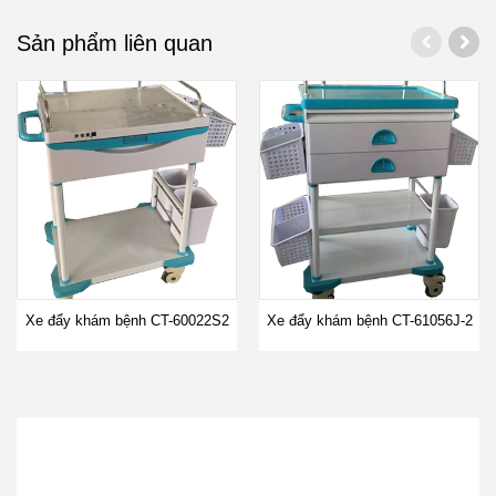
Sản phẩm liên quan
Xe đẩy khám bệnh CT-60022S2
Xe đẩy khám bệnh CT-61056J-2