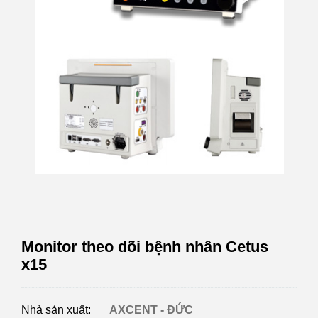
Monitor theo dõi bệnh nhân Cetus
x15
Nhà sản xuất:
AXCENT - ĐỨC