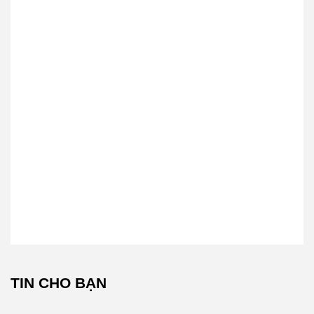
TIN CHO BẠN