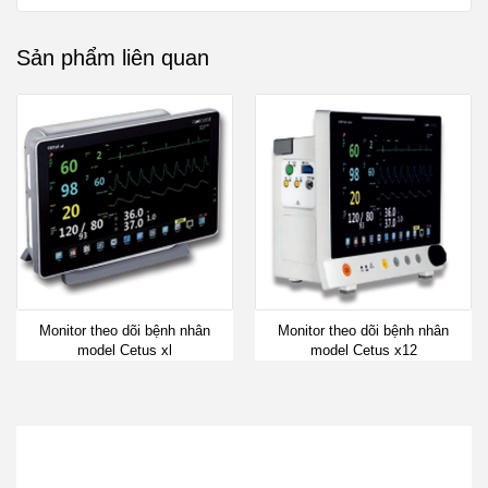
Sản phẩm liên quan
Monitor theo dõi bệnh nhân
Monitor theo dõi bệnh nhân
model Cetus xl
model Cetus x12